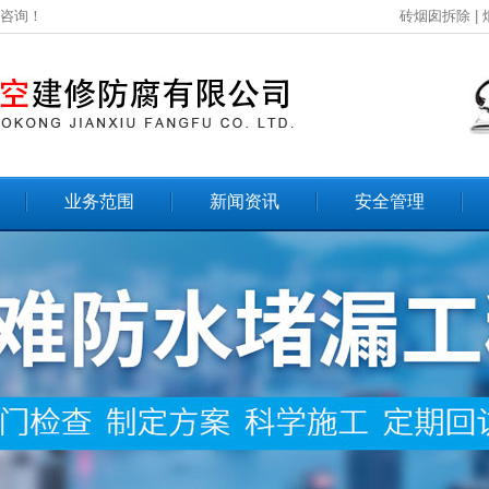
您咨询！
砖烟囱拆除
|
业务范围
新闻资讯
安全管理