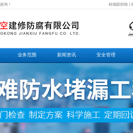
您咨询！
砖烟囱拆除
|
业务范围
新闻资讯
安全管理