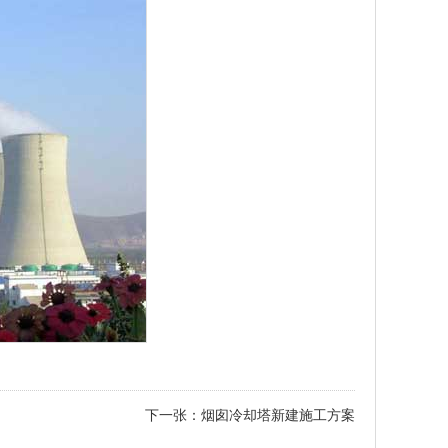
下一张：
烟囱冷却塔新建施工方案