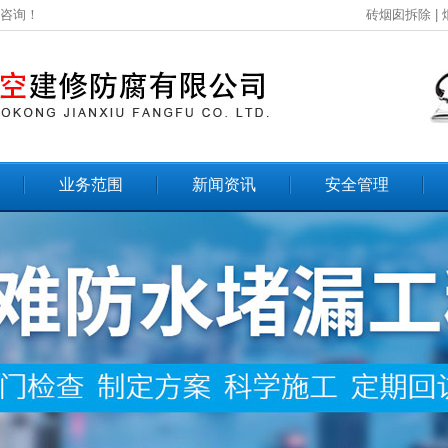
您咨询！
砖烟囱拆除
|
业务范围
新闻资讯
安全管理